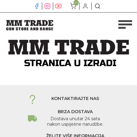
(0)
KONTAKTIRAJTE NAS
BRZA DOSTAVA
Dostava unutar 24 sata
nakon uspiješne narudžbe.
ŽELITE VIŠE INFORMACIJA