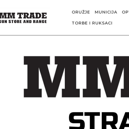
ORUŽJE
MUNICIJA
OP
TORBE I RUKSACI