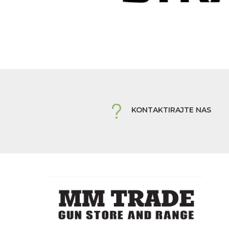
KONTAKTIRAJTE NAS