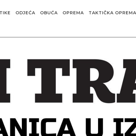
TIKE
ODJEĆA
OBUĆA
OPREMA
TAKTIČKA OPREM