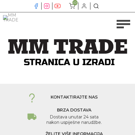
(0)
KONTAKTIRAJTE NAS
BRZA DOSTAVA
Dostava unutar 24 sata
nakon uspiješne narudžbe.
ŽELITE VIŠE INFORMACIJA