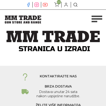
(0)
KONTAKTIRAJTE NAS
BRZA DOSTAVA
Dostava unutar 24 sata
nakon uspiješne narudžbe.
ŽELITE VIŠE INFORMACIJA