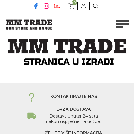
(0)
KONTAKTIRAJTE NAS
BRZA DOSTAVA
Dostava unutar 24 sata
nakon uspiješne narudžbe.
ŽELITE VIŠE INFORMACIJA