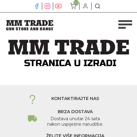
(0)
KONTAKTIRAJTE NAS
BRZA DOSTAVA
Dostava unutar 24 sata
nakon uspiješne narudžbe.
ŽELITE VIŠE INFORMACIJA