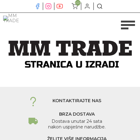
(0)
KONTAKTIRAJTE NAS
BRZA DOSTAVA
Dostava unutar 24 sata
nakon uspiješne narudžbe.
ŽELITE VIŠE INFORMACIJA