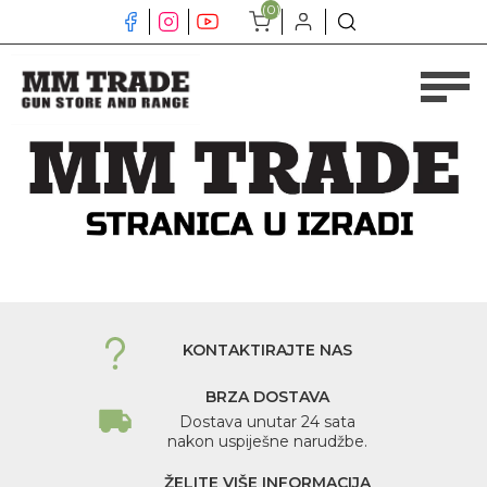
(0)
KONTAKTIRAJTE NAS
BRZA DOSTAVA
Dostava unutar 24 sata
nakon uspiješne narudžbe.
ŽELITE VIŠE INFORMACIJA