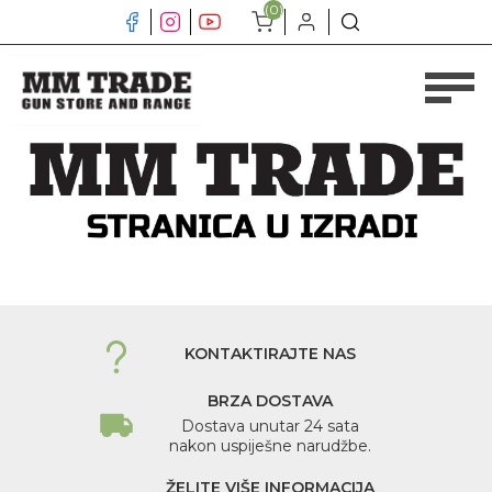
(0)
KONTAKTIRAJTE NAS
BRZA DOSTAVA
Dostava unutar 24 sata
nakon uspiješne narudžbe.
ŽELITE VIŠE INFORMACIJA