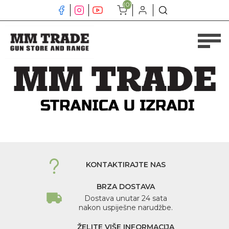
(0)
KONTAKTIRAJTE NAS
BRZA DOSTAVA
Dostava unutar 24 sata
nakon uspiješne narudžbe.
ŽELITE VIŠE INFORMACIJA