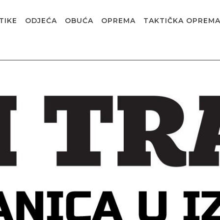
TIKE
ODJEĆA
OBUĆA
OPREMA
TAKTIČKA OPREM