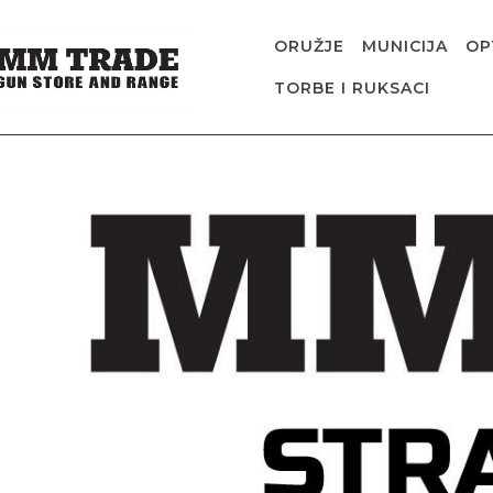
ORUŽJE
MUNICIJA
OP
TORBE I RUKSACI