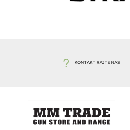
KONTAKTIRAJTE NAS