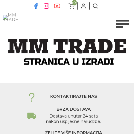
(0)
KONTAKTIRAJTE NAS
BRZA DOSTAVA
Dostava unutar 24 sata
nakon uspiješne narudžbe.
ŽELITE VIŠE INFORMACIJA