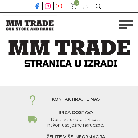
(0)
KONTAKTIRAJTE NAS
BRZA DOSTAVA
Dostava unutar 24 sata
nakon uspiješne narudžbe.
ŽELITE VIŠE INFORMACIJA