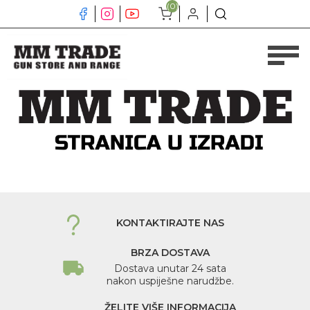
(0)
KONTAKTIRAJTE NAS
BRZA DOSTAVA
Dostava unutar 24 sata
nakon uspiješne narudžbe.
ŽELITE VIŠE INFORMACIJA