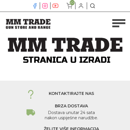
(0)
KONTAKTIRAJTE NAS
BRZA DOSTAVA
Dostava unutar 24 sata
nakon uspiješne narudžbe.
ŽELITE VIŠE INFORMACIJA