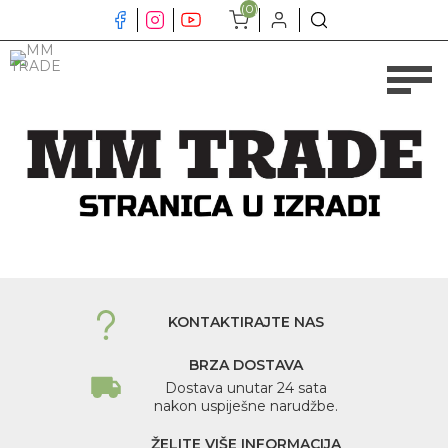
(0)
KONTAKTIRAJTE NAS
BRZA DOSTAVA
Dostava unutar 24 sata
nakon uspiješne narudžbe.
ŽELITE VIŠE INFORMACIJA