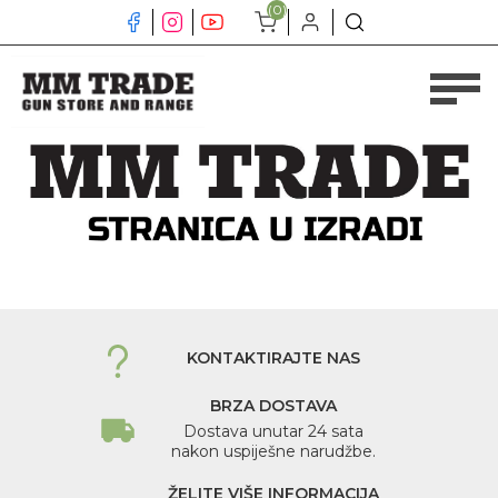
(0)
KONTAKTIRAJTE NAS
BRZA DOSTAVA
Dostava unutar 24 sata
nakon uspiješne narudžbe.
ŽELITE VIŠE INFORMACIJA