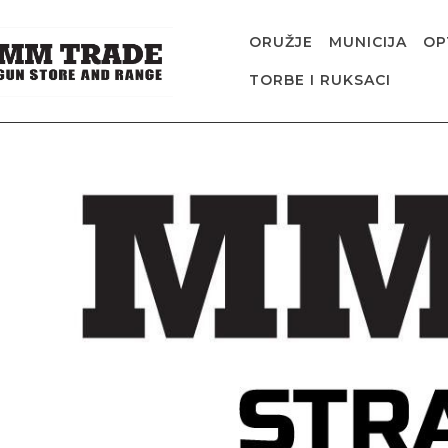
ORUŽJE
MUNICIJA
OP
TORBE I RUKSACI