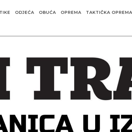
TIKE
ODJEĆA
OBUĆA
OPREMA
TAKTIČKA OPREM