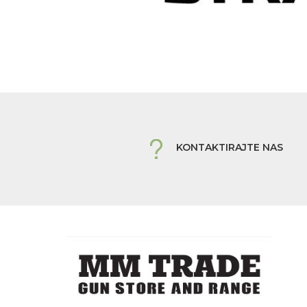
KONTAKTIRAJTE NAS