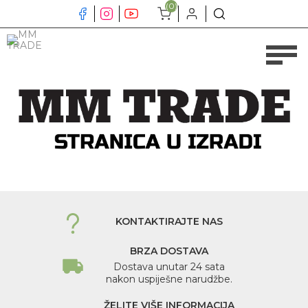
(0)
KONTAKTIRAJTE NAS
BRZA DOSTAVA
Dostava unutar 24 sata
nakon uspiješne narudžbe.
ŽELITE VIŠE INFORMACIJA