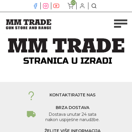
(0)
KONTAKTIRAJTE NAS
BRZA DOSTAVA
Dostava unutar 24 sata
nakon uspiješne narudžbe.
ŽELITE VIŠE INFORMACIJA