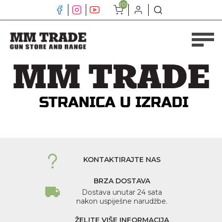
(0)
KONTAKTIRAJTE NAS
BRZA DOSTAVA
Dostava unutar 24 sata
nakon uspiješne narudžbe.
ŽELITE VIŠE INFORMACIJA