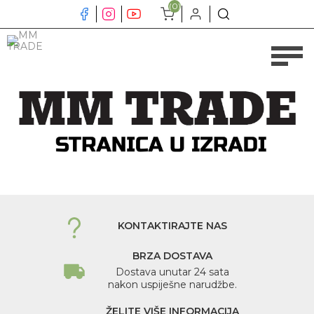
(0)
KONTAKTIRAJTE NAS
BRZA DOSTAVA
Dostava unutar 24 sata
nakon uspiješne narudžbe.
ŽELITE VIŠE INFORMACIJA