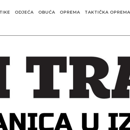
TIKE
ODJEĆA
OBUĆA
OPREMA
TAKTIČKA OPREM