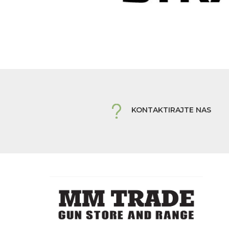
KONTAKTIRAJTE NAS