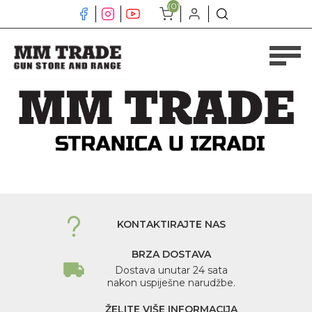
(0)
KONTAKTIRAJTE NAS
BRZA DOSTAVA
Dostava unutar 24 sata
nakon uspiješne narudžbe.
ŽELITE VIŠE INFORMACIJA