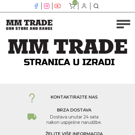
(0)
KONTAKTIRAJTE NAS
BRZA DOSTAVA
Dostava unutar 24 sata
nakon uspiješne narudžbe.
ŽELITE VIŠE INFORMACIJA