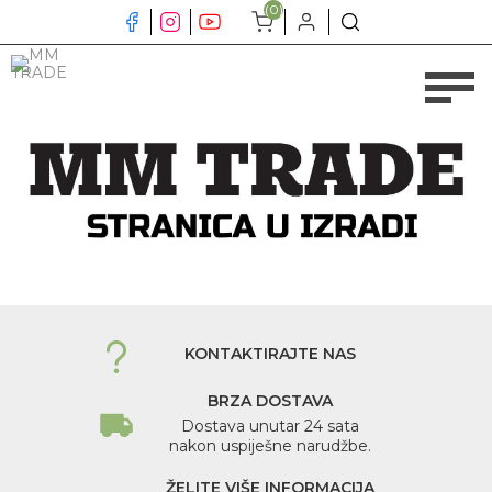
(0)
KONTAKTIRAJTE NAS
BRZA DOSTAVA
Dostava unutar 24 sata
nakon uspiješne narudžbe.
ŽELITE VIŠE INFORMACIJA