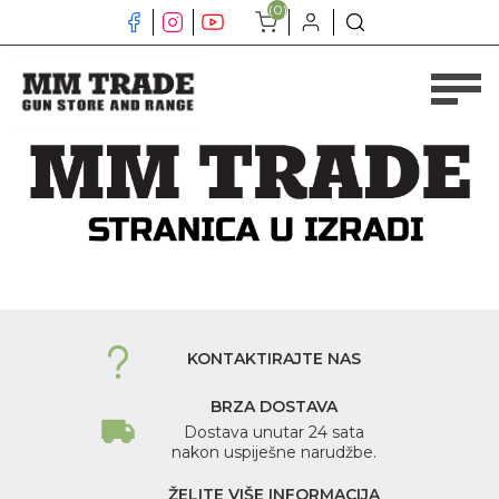
(0)
KONTAKTIRAJTE NAS
BRZA DOSTAVA
Dostava unutar 24 sata
nakon uspiješne narudžbe.
ŽELITE VIŠE INFORMACIJA