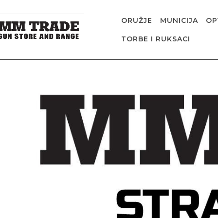
ORUŽJE
MUNICIJA
OP
TORBE I RUKSACI