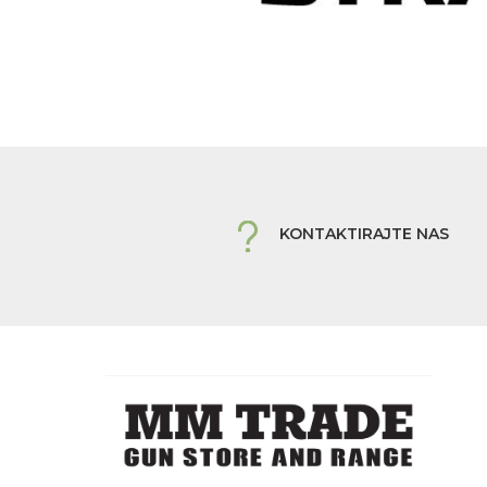
KONTAKTIRAJTE NAS