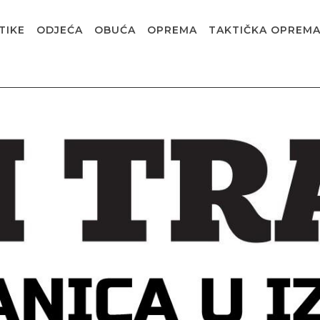
TIKE
ODJEĆA
OBUĆA
OPREMA
TAKTIČKA OPREM