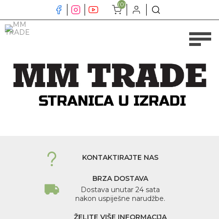
(0)
KONTAKTIRAJTE NAS
BRZA DOSTAVA
Dostava unutar 24 sata
nakon uspiješne narudžbe.
ŽELITE VIŠE INFORMACIJA