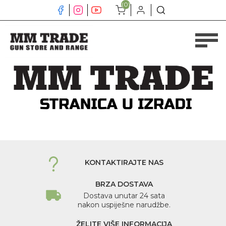
(0)
KONTAKTIRAJTE NAS
BRZA DOSTAVA
Dostava unutar 24 sata
nakon uspiješne narudžbe.
ŽELITE VIŠE INFORMACIJA