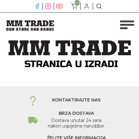
(0)
KONTAKTIRAJTE NAS
BRZA DOSTAVA
Dostava unutar 24 sata
nakon uspiješne narudžbe.
ŽELITE VIŠE INFORMACIJA