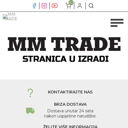
(0)
KONTAKTIRAJTE NAS
BRZA DOSTAVA
Dostava unutar 24 sata
nakon uspiješne narudžbe.
ŽELITE VIŠE INFORMACIJA