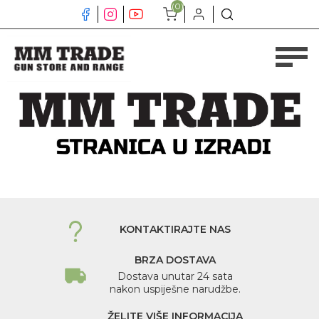
(0)
KONTAKTIRAJTE NAS
BRZA DOSTAVA
Dostava unutar 24 sata
nakon uspiješne narudžbe.
ŽELITE VIŠE INFORMACIJA