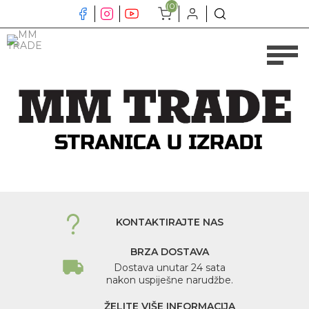
(0)
KONTAKTIRAJTE NAS
BRZA DOSTAVA
Dostava unutar 24 sata
nakon uspiješne narudžbe.
ŽELITE VIŠE INFORMACIJA