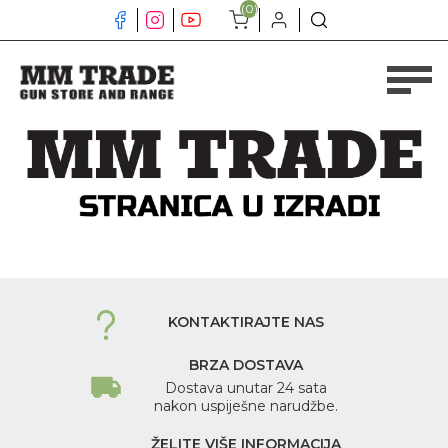
(0)
KONTAKTIRAJTE NAS
BRZA DOSTAVA
Dostava unutar 24 sata
nakon uspiješne narudžbe.
ŽELITE VIŠE INFORMACIJA