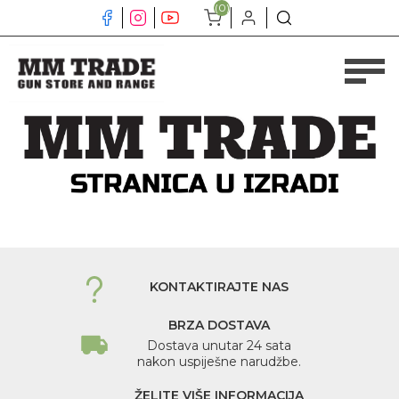
(0)
KONTAKTIRAJTE NAS
BRZA DOSTAVA
Dostava unutar 24 sata
nakon uspiješne narudžbe.
ŽELITE VIŠE INFORMACIJA