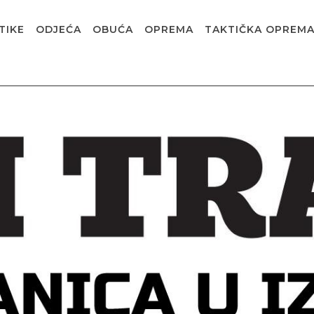
TIKE
ODJEĆA
OBUĆA
OPREMA
TAKTIČKA OPREM