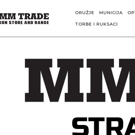
ORUŽJE
MUNICIJA
OP
TORBE I RUKSACI