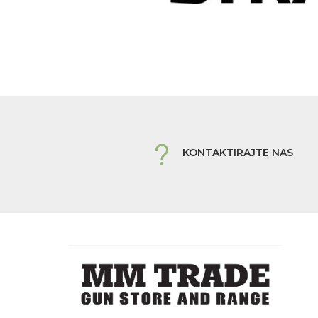
KONTAKTIRAJTE NAS