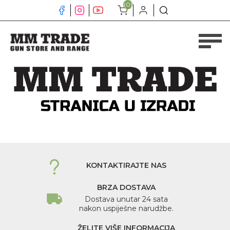
(0)
KONTAKTIRAJTE NAS
BRZA DOSTAVA
Dostava unutar 24 sata
nakon uspiješne narudžbe.
ŽELITE VIŠE INFORMACIJA