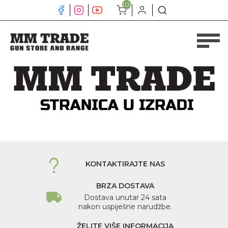
(0)
KONTAKTIRAJTE NAS
BRZA DOSTAVA
Dostava unutar 24 sata
nakon uspiješne narudžbe.
ŽELITE VIŠE INFORMACIJA