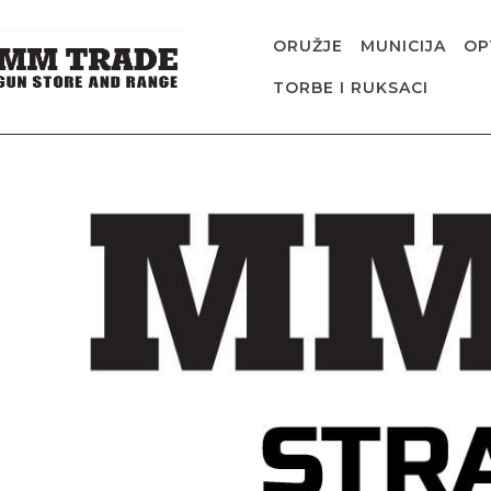
ORUŽJE
MUNICIJA
OP
TORBE I RUKSACI