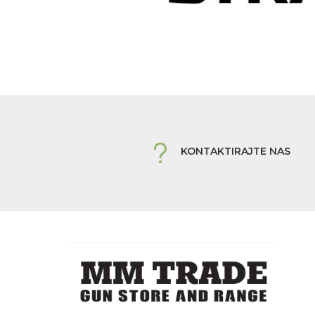
KONTAKTIRAJTE NAS