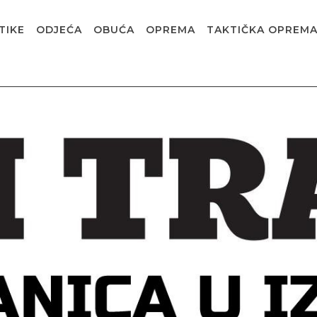
TIKE
ODJEĆA
OBUĆA
OPREMA
TAKTIČKA OPREM