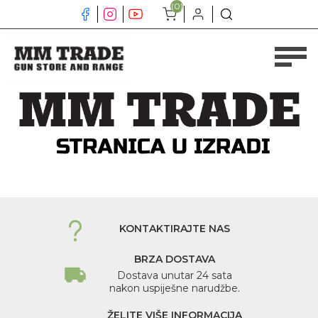
(0)
KONTAKTIRAJTE NAS
BRZA DOSTAVA
Dostava unutar 24 sata
nakon uspiješne narudžbe.
ŽELITE VIŠE INFORMACIJA