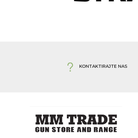
KONTAKTIRAJTE NAS