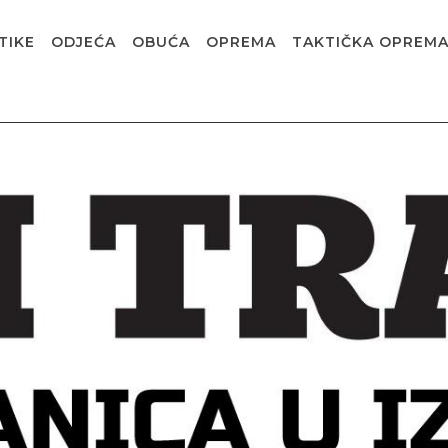
TIKE
ODJEĆA
OBUĆA
OPREMA
TAKTIČKA OPREM