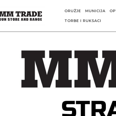
ORUŽJE
MUNICIJA
OP
TORBE I RUKSACI