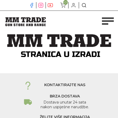
(0)
KONTAKTIRAJTE NAS
BRZA DOSTAVA
Dostava unutar 24 sata
nakon uspiješne narudžbe.
ŽELITE VIŠE INFORMACIJA