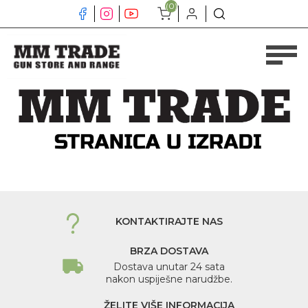
(0)
KONTAKTIRAJTE NAS
BRZA DOSTAVA
Dostava unutar 24 sata
nakon uspiješne narudžbe.
ŽELITE VIŠE INFORMACIJA