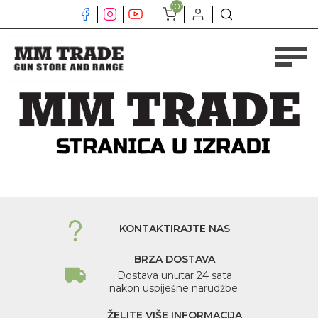
(0)
KONTAKTIRAJTE NAS
BRZA DOSTAVA
Dostava unutar 24 sata
nakon uspiješne narudžbe.
ŽELITE VIŠE INFORMACIJA