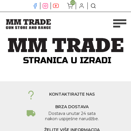
(0)
KONTAKTIRAJTE NAS
BRZA DOSTAVA
Dostava unutar 24 sata
nakon uspiješne narudžbe.
ŽELITE VIŠE INFORMACIJA