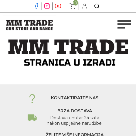
(0)
KONTAKTIRAJTE NAS
BRZA DOSTAVA
Dostava unutar 24 sata
nakon uspiješne narudžbe.
ŽELITE VIŠE INFORMACIJA